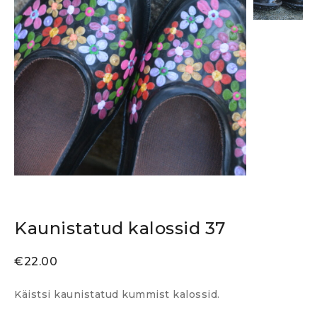
Kaunistatud kalossid 37
€
22.00
Käistsi kaunistatud kummist kalossid.